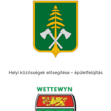
Helyi közösségek elősegítése – épületfelújítás