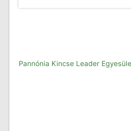
Pannónia Kincse Leader Egyesül