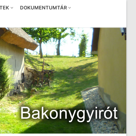
TEK
DOKUMENTUMTÁR