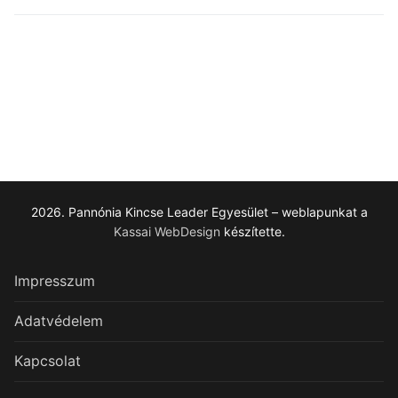
2026. Pannónia Kincse Leader Egyesület – weblapunkat a
Kassai WebDesign
készítette.
Impresszum
Adatvédelem
Kapcsolat