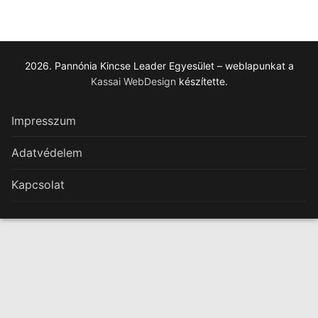
2026. Pannónia Kincse Leader Egyesület – weblapunkat a
Kassai WebDesign
készítette.
Impresszum
Adatvédelem
Kapcsolat