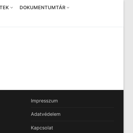
TEK
DOKUMENTUMTÁR
Impresszum
Adatvédelem
Kapcsolat