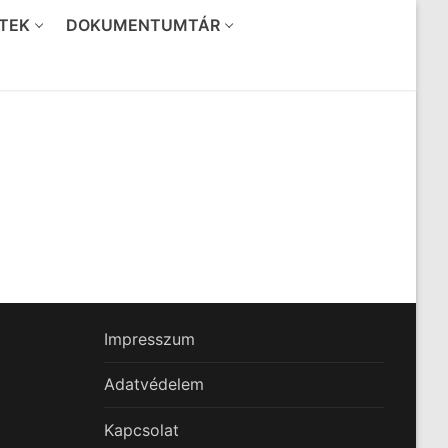
TEK
DOKUMENTUMTÁR
Impresszum
Adatvédelem
Kapcsolat