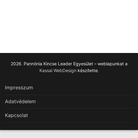
2026. Pannónia Kincse Leader Egyesület – weblapunkat a
Kassai WebDesign
készítette.
Impresszum
Adatvédelem
Kapcsolat